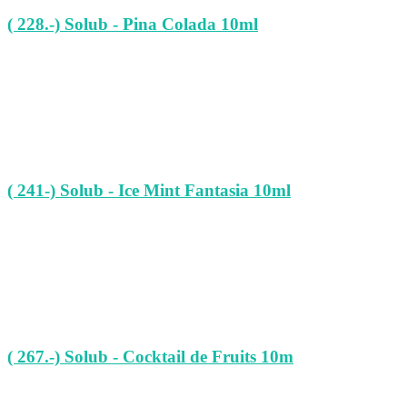
( 228.-) Solub - Pina Colada 10ml
( 241-) Solub - Ice Mint Fantasia 10ml
( 267.-) Solub - Cocktail de Fruits 10m