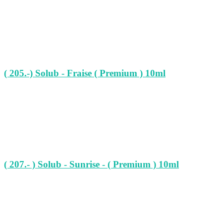
( 205.-) Solub - Fraise ( Premium ) 10ml
( 207.- ) Solub - Sunrise - ( Premium ) 10ml